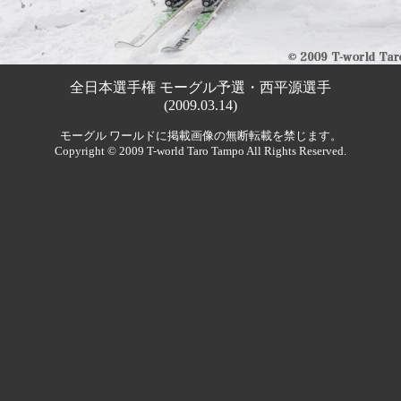
全日本選手権 モーグル予選・西平源選手
(2009.03.14)
モーグル ワールドに掲載画像の無断転載を禁じます。
Copyright © 2009 T-world Taro Tampo All Rights Reserved.