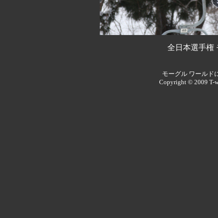
全日本選手権
モーグル ワールド
Copyright © 2009 T-w