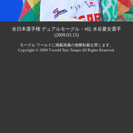
全日本選手権 デュアルモーグル・4位 水谷夏女選手
(2009.03.15)
モーグル ワールドに掲載画像の無断転載を禁じます。
Copyright © 2009 T-world Taro Tampo All Rights Reserved.