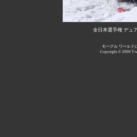
全日本選手権 デュ
モーグル ワールド
Copyright © 2009 T-w