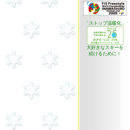
「ストップ温暖化」
大好きなスキーを
続けるために！