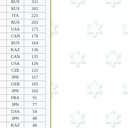
RUS
311
RUS
282
ITA
225
RUS
203
USA
175
CAN
170
RUS
164
KAZ
136
CAN
135
USA
126
CZE
125
JPN
117
GER
105
JPN
102
FRA
91
JPN
77
USA
54
JPN
48
KAZ
46