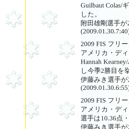
Guilbaut Co
した。
附田雄剛選手が2
(2009.01.30.7:40
2009 FIS
アメリカ・ディ
Hannah Kea
し今季2勝目を
伊藤みき選手が2
(2009.01.30.6:55
2009 FIS
アメリカ・ディ
選手は10.36
伊藤みき選手が20.